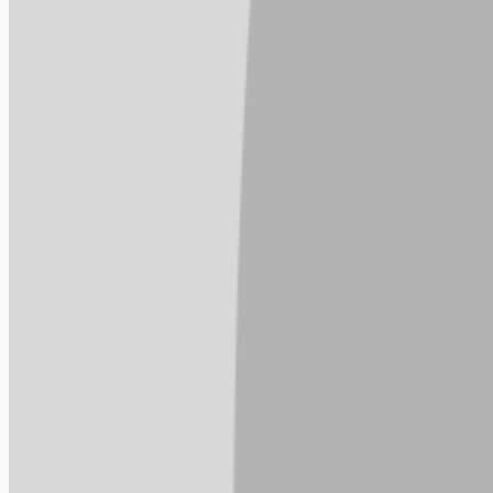
Compartilhar
Comentários