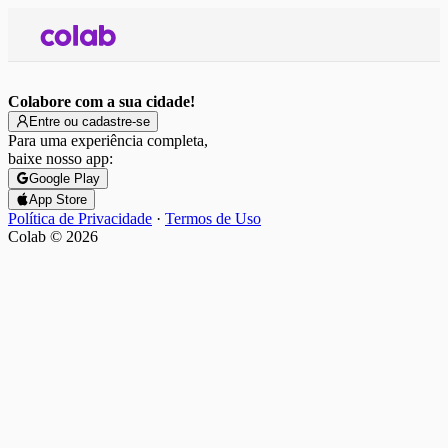
Colabore com a sua cidade!
Entre ou cadastre-se
Para uma experiência completa,
baixe nosso app:
Google Play
App Store
Política de Privacidade
·
Termos de Uso
Colab ©
2026