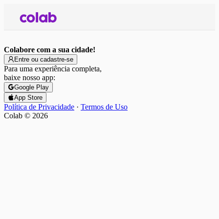
Colabore com a sua cidade!
Entre ou cadastre-se
Para uma experiência completa,
baixe nosso app:
Google Play
App Store
Política de Privacidade
·
Termos de Uso
Colab ©
2026