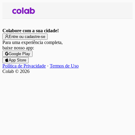
Colabore com a sua cidade!
Entre ou cadastre-se
Para uma experiência completa,
baixe nosso app:
Google Play
App Store
Política de Privacidade
·
Termos de Uso
Colab ©
2026