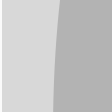
Comentários