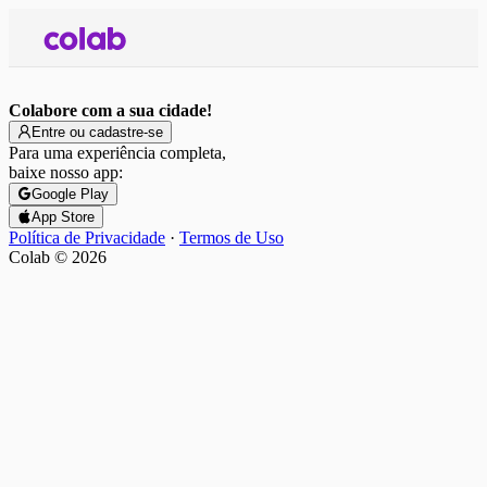
Colabore com a sua cidade!
Entre ou cadastre-se
Para uma experiência completa,
baixe nosso app:
Google Play
App Store
Política de Privacidade
·
Termos de Uso
Colab ©
2026